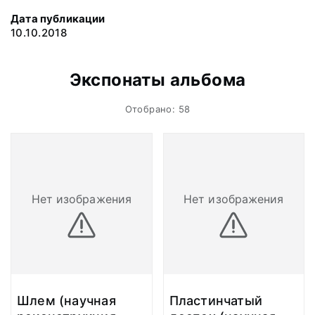
Дата публикации
10.10.2018
Экспонаты альбома
Отобрано: 58
Нет изображения
Нет изображения
Шлем (научная
Пластинчатый