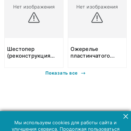
Нет изображения
Нет изображения
Шестопер
Ожерелье
(реконструкция
...
пластинчатого
...
Показать все
Мы используем cookies для работы сайта и
улучшения сервиса. Продолжая пользоваться