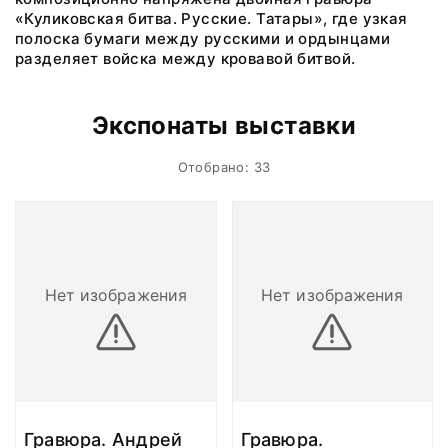
«Куликовская битва. Русские. Татары», где узкая
полоска бумаги между русскими и ордынцами
разделяет войска между кровавой битвой.
Экспонаты выставки
Отобрано: 33
Нет изображения
Нет изображения
Гравюра. Андрей
Гравюра.