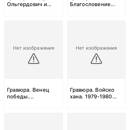
Ольгердович и
...
Благословение
...
Нет изображения
Нет изображения
Гравюра. Венец
Гравюра. Войско
победы.
...
хана. 1979-1980
...