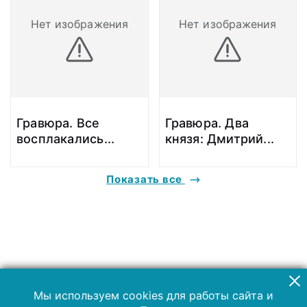
Нет изображения
Нет изображения
Гравюра. Все
Гравюра. Два
восплакались
...
князя: Дмитрий
...
Показать все
Мы используем cookies для работы сайта и