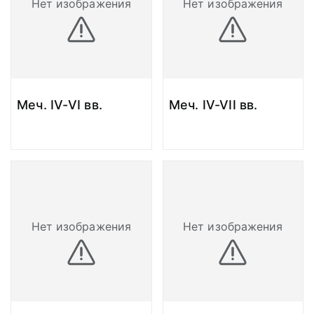
Нет изображения
Нет изображения
Меч. IV-VI вв.
Меч. IV-VII вв.
Нет изображения
Нет изображения