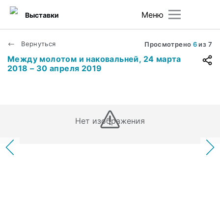
Меню
Выставки
Вернуться
Просмотрено
6
из
7
Между молотом и наковальней, 24 марта
2018 – 30 апреля 2019
Нет изображения