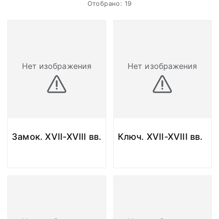
Отобрано: 19
Нет изображения
Нет изображения
Замок. XVII-XVIII вв.
Ключ. XVII-XVIII вв.