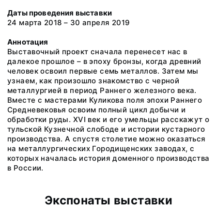
Даты проведения выставки
24 марта 2018 – 30 апреля 2019
Аннотация
Выставочный проект сначала перенесет нас в
далекое прошлое – в эпоху бронзы, когда древний
человек освоил первые семь металлов. Затем мы
узнаем, как произошло знакомство с черной
металлургией в период Раннего железного века.
Вместе с мастерами Куликова поля эпохи Раннего
Средневековья освоим полный цикл добычи и
обработки руды. XVI век и его умельцы расскажут о
тульской Кузнечной слободе и истории кустарного
производства. А спустя столетие можно оказаться
на металлургических Городищенских заводах, с
которых началась история доменного производства
в России.
Экспонаты выставки