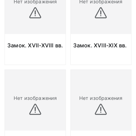
Нет изображения
Нет изображения
Замок. XVII-XVIII вв.
Замок. XVIII-XIX вв.
Нет изображения
Нет изображения