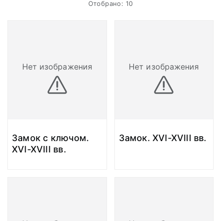
Отобрано: 10
Нет изображения
Нет изображения
Замок с ключом.
Замок. XVI-XVIII вв.
XVI-XVIII вв.