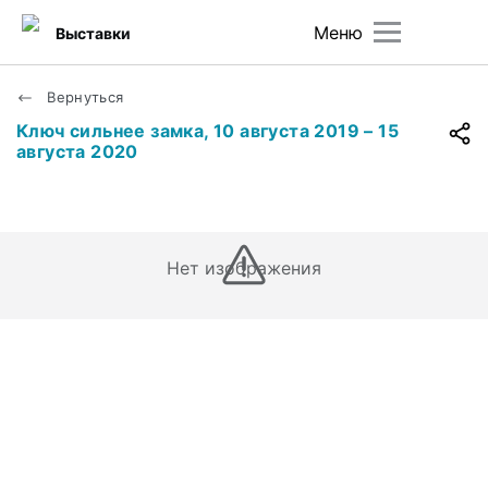
Меню
Выставки
Вернуться
Ключ сильнее замка, 10 августа 2019 – 15
августа 2020
Нет изображения