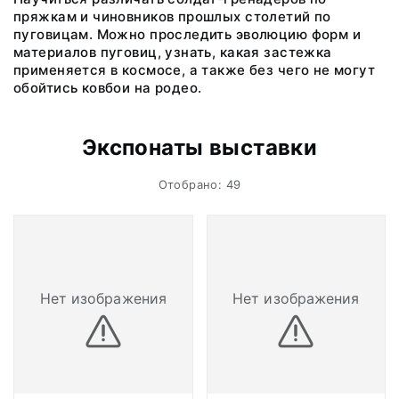
пряжкам и чиновников прошлых столетий по
пуговицам. Можно проследить эволюцию форм и
материалов пуговиц, узнать, какая застежка
применяется в космосе, а также без чего не могут
обойтись ковбои на родео.
Экспонаты выставки
Отобрано: 49
Нет изображения
Нет изображения