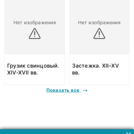
Нет изображения
Нет изображения
Грузик свинцовый.
Застежка. XII–XV
XIV-XVII вв.
вв.
Показать все