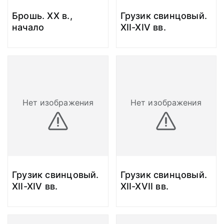
Брошь. ХХ в.,
Грузик свинцовый.
начало
XII-XIV вв.
Нет изображения
Нет изображения
Грузик свинцовый.
Грузик свинцовый.
XII-XIV вв.
XII-XVII вв.