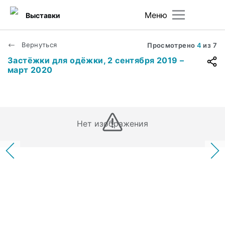
Меню
Выставки
Вернуться
Просмотрено
4
из
7
Застёжки для одёжки, 2 сентября 2019 –
март 2020
Нет изображения