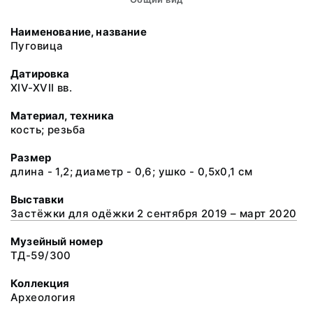
Наименование, название
Пуговица
Датировка
XIV-XVII вв.
Материал, техника
кость; резьба
Размер
длина - 1,2; диаметр - 0,6; ушко - 0,5х0,1 см
Выставки
Застёжки для одёжки 2 сентября 2019 – март 2020
Музейный номер
ТД-59/300
Коллекция
Археология