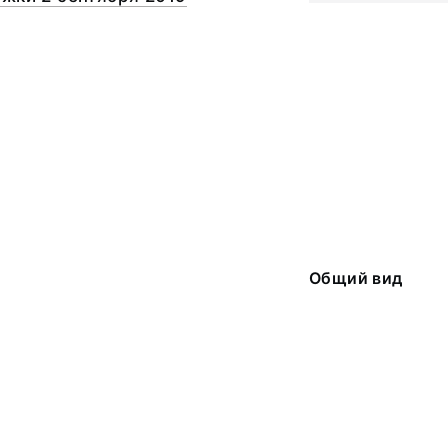
Общий вид