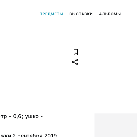
ПРЕДМЕТЫ
ВЫСТАВКИ
АЛЬБОМЫ
тр - 0,6; ушко -
жки 2 сентября 2019