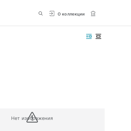
О коллекции
Нет изображения