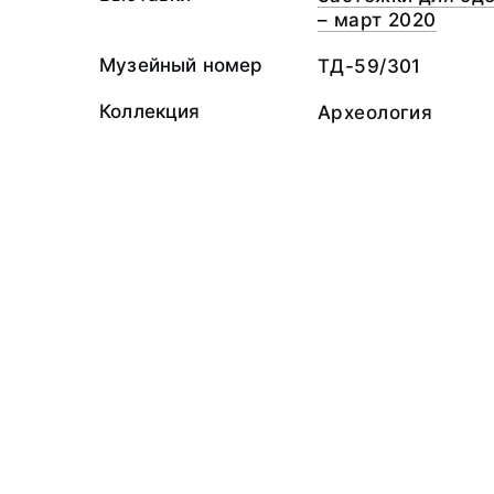
– март 2020
Музейный номер
ТД-59/301
Коллекция
Археология