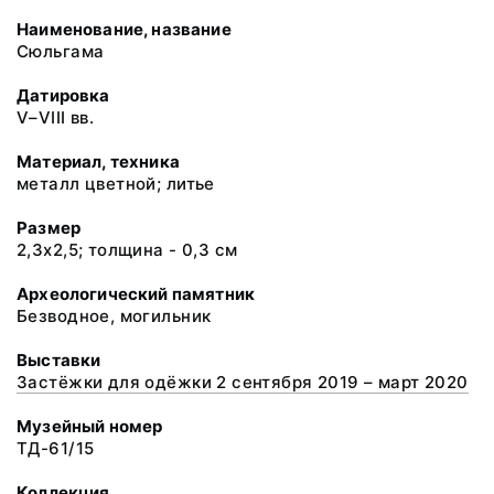
Наименование, название
Сюльгама
Датировка
V–VIII вв.
Материал, техника
металл цветной; литье
Размер
2,3х2,5; толщина - 0,3 см
Археологический памятник
Безводное, могильник
Выставки
Застёжки для одёжки 2 сентября 2019 – март 2020
Музейный номер
ТД-61/15
Коллекция