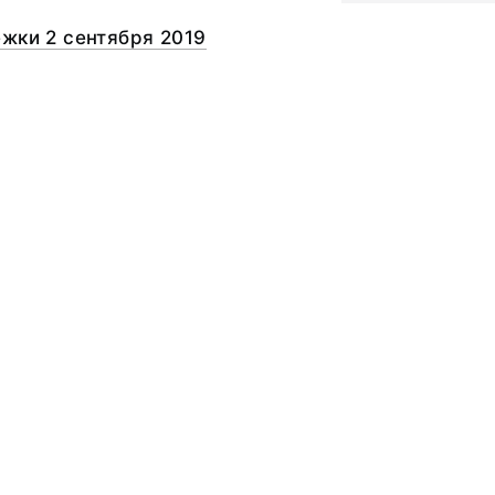
жки 2 сентября 2019