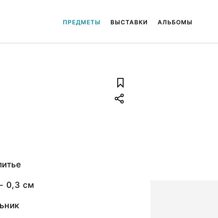
ПРЕДМЕТЫ
ВЫСТАВКИ
АЛЬБОМЫ
литье
- 0,3 см
ьник