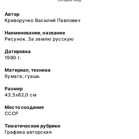
Автор
Криворучко Василий Павлович
Наименование, название
Рисунок. За землю русскую
Датировка
1980 г.
Материал, техника
бумага; гуашь
Размер
43,5х82,0 см
Место создания
СССР
Тематические рубрики
Графика авторская