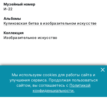
Музейный номер
И-22
Альбомы
Куликовская битва в изобразительном искусстве
Коллекция
Изобразительное искусство
Мы используем cookies для работы сайта и
улучшения сервиса. Продолжая пользоваться
сайтом, вы соглашаетесь с
Политикой
конфиденциальности.
2019 Музей-заповедник «Куликово поле»