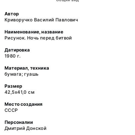
Автор
Криворучко Василий Павлович
Наименование, название
Рисунок. Ночь перед битвой
Датировка
1980 г.
Материал, техника
бумага; гуашь
Размер
42,5х41,0 см
Место создания
СССР
Персоналии
Дмитрий Донской