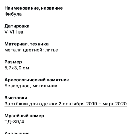
Наименование, название
Фибула
Датировка
V-VIII вв.
Материал, техника
металл цветной; литье
Размер
5,7х3,0 см
Археологический памятник
Безводное, могильник
Выставки
Застёжки для одёжки 2 сентября 2019 – март 2020
Музейный номер
ТД-89/4
Коллекция