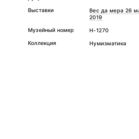
Выставки
Вес да мера 26 м
2019
Музейный номер
Н-1270
Коллекция
Нумизматика