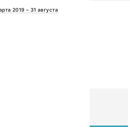
арта 2019 – 31 августа