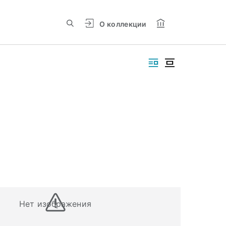
О коллекции
Нет изображения