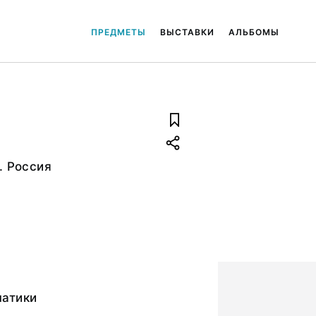
ПРЕДМЕТЫ
ВЫСТАВКИ
АЛЬБОМЫ
. Россия
атики