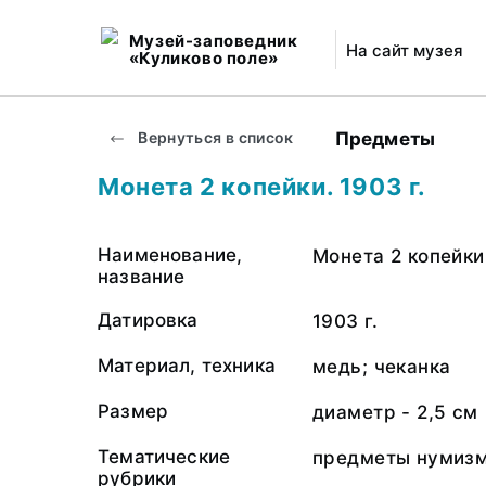
Музей-заповедник
На сайт музея
«Куликово поле»
Предметы
Вернуться в список
Монета 2 копейки. 1903 г.
Наименование,
Монета 2 копейки
название
Датировка
1903 г.
Материал, техника
медь; чеканка
Размер
диаметр - 2,5 см
Тематические
предметы нумизм
рубрики