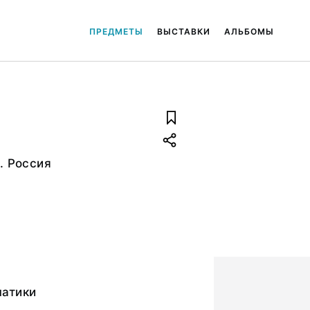
ПРЕДМЕТЫ
ВЫСТАВКИ
АЛЬБОМЫ
. Россия
атики