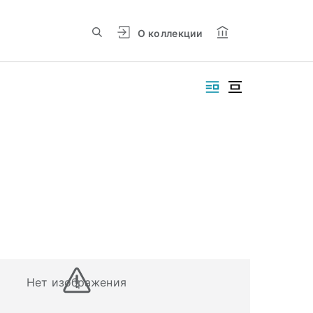
О коллекции
Нет изображения