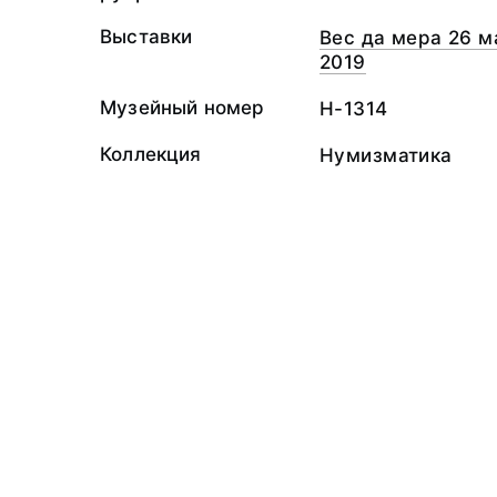
Выставки
Вес да мера 26 м
2019
Музейный номер
Н-1314
Коллекция
Нумизматика