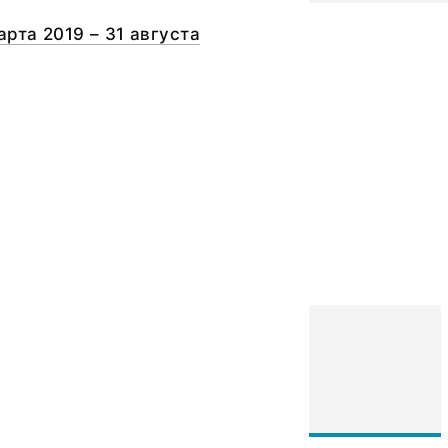
арта 2019 – 31 августа