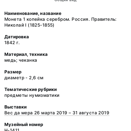
Наименование, название
Монета 1 копейка серебром. Россия. Правитель:
Николай I (1825-1855)
Датировка
1842 г.
Материал, техника
медь; чеканка
Размер
диаметр - 2,6 см
Тематические рубрики
предметы нумизматики
Выставки
Вес да мера 26 марта 2019 – 31 августа 2019
Музейный номер
Н-1411