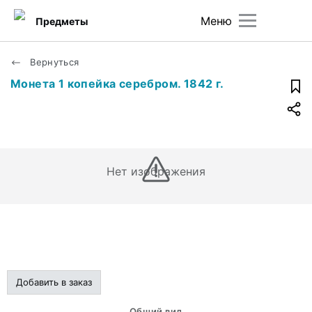
Меню
Предметы
Вернуться
Монета 1 копейка серебром. 1842 г.
Нет изображения
Добавить в заказ
Общий вид