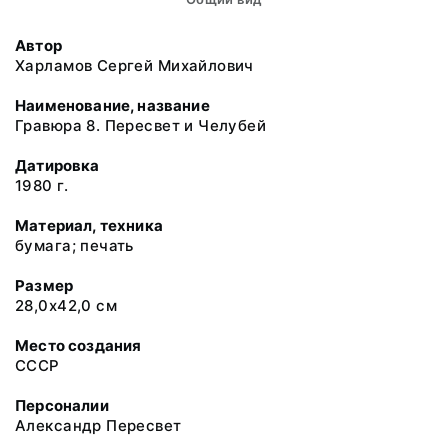
Автор
Харламов Сергей Михайлович
Наименование, название
Гравюра 8. Пересвет и Челубей
Датировка
1980 г.
Материал, техника
бумага; печать
Размер
28,0х42,0 см
Место создания
СССР
Персоналии
Александр Пересвет