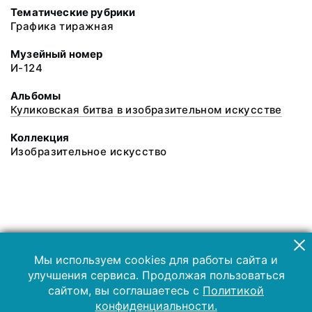
Тематические рубрики
Графика тиражная
Музейный номер
И-124
Альбомы
Куликовская битва в изобразительном искусстве
Коллекция
Изобразительное искусство
Мы используем cookies для работы сайта и
улучшения сервиса. Продолжая пользоваться
сайтом, вы соглашаетесь с
Политикой
конфиденциальности.