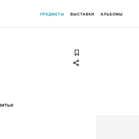
ПРЕДМЕТЫ
ВЫСТАВКИ
АЛЬБОМЫ
литье