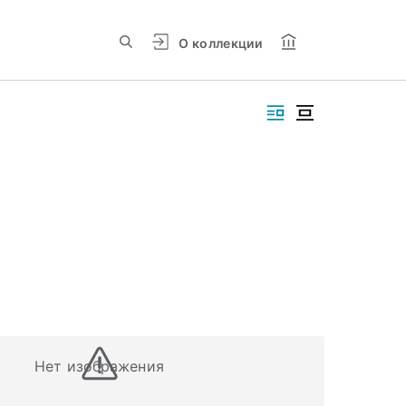
О коллекции
Нет изображения