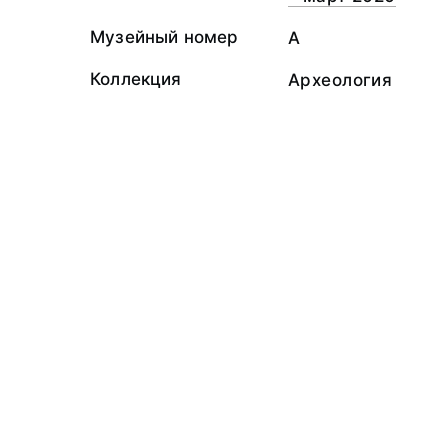
Музейный номер
А
Коллекция
Археология