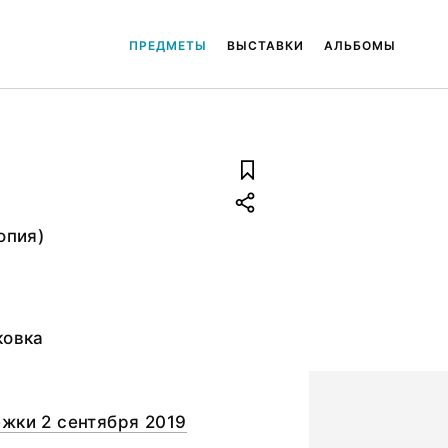
ПРЕДМЕТЫ
ВЫСТАВКИ
АЛЬБОМЫ
опия)
ковка
жки 2 сентября 2019