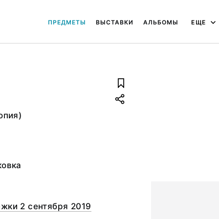
ПРЕДМЕТЫ
ВЫСТАВКИ
АЛЬБОМЫ
ЕЩЕ
опия)
ковка
жки 2 сентября 2019