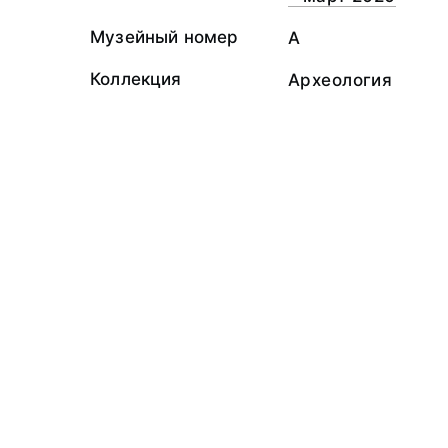
Музейный номер
А
Коллекция
Археология