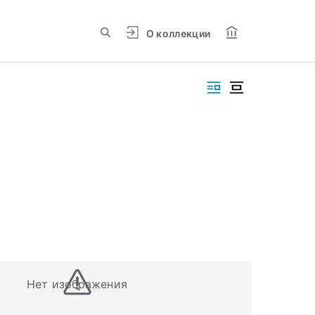
О коллекции
Нет изображения