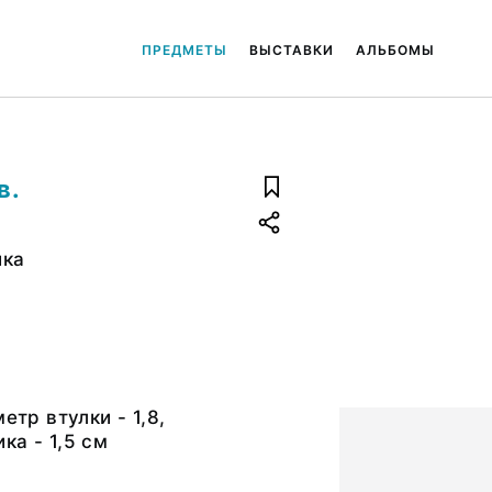
ПРЕДМЕТЫ
ВЫСТАВКИ
АЛЬБОМЫ
в.
ика
етр втулки - 1,8,
ка - 1,5 см