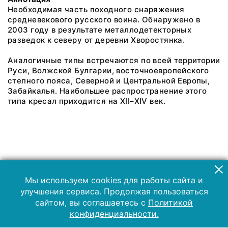
Необходимая часть походного снаряжения
средневекового русского воина. Обнаружено в
2003 году в результате металлодетекторных
разведок к северу от деревни Хворостянка.
Аналогичные типы встречаются по всей территории
Руси, Волжской Булгарии, восточноевропейского
степного пояса, Северной и Центральной Европы,
Забайкалья. Наибольшее распространение этого
типа кресал приходится на XII–XIV век.
Мы используем cookies для работы сайта и
улучшения сервиса. Продолжая пользоваться
сайтом, вы соглашаетесь с
Политикой
конфиденциальности.