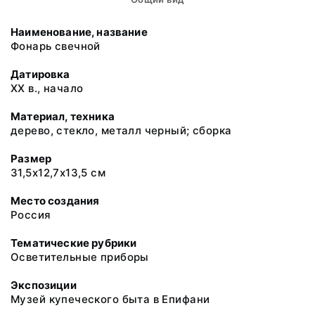
Наименование, название
Фонарь свечной
Датировка
ХХ в., начало
Материал, техника
дерево, стекло, металл черный; сборка
Размер
31,5х12,7х13,5 см
Место создания
Россия
Тематические рубрики
Осветительные приборы
Экспозиции
Музей купеческого быта в Епифани