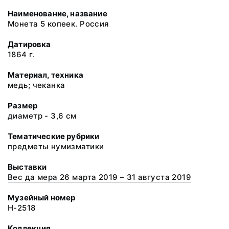
Наименование, название
Монета 5 копеек. Россия
Датировка
1864 г.
Материал, техника
медь; чеканка
Размер
диаметр - 3,6 см
Тематические рубрики
предметы нумизматики
Выставки
Вес да мера 26 марта 2019 – 31 августа 2019
Музейный номер
Н-2518
Коллекция