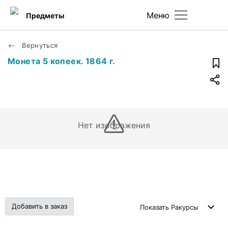
Меню
Предметы
Вернуться
Монета 5 копеек. 1864 г.
Нет изображения
Добавить в заказ
Показать
Ракурсы