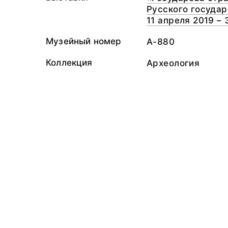
Русского государ
11 апреля 2019 – 
Музейный номер
А-880
Коллекция
Археология