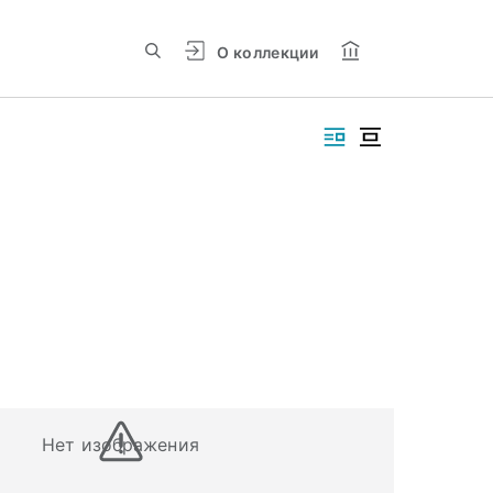
О коллекции
Нет изображения