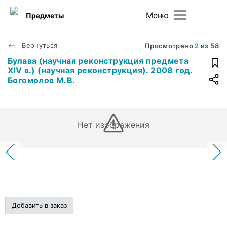
Меню
Предметы
Вернуться
Просмотрено
2
из
58
Булава (научная реконструкция предмета
XIV в.) (научная реконструкция). 2008 год.
Богомолов М.В.
Нет изображения
Добавить в заказ