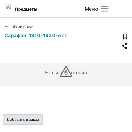
Меню
Предметы
Вернуться
Сарафан. 1910-1930-е гг.
Нет изображения
Добавить в заказ