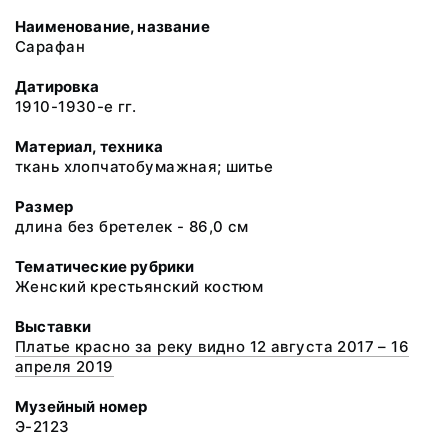
Наименование, название
Сарафан
Датировка
1910-1930-е гг.
Материал, техника
ткань хлопчатобумажная; шитье
Размер
длина без бретелек - 86,0 см
Тематические рубрики
Женский крестьянский костюм
Выставки
Платье красно за реку видно 12 августа 2017 – 16
апреля 2019
Музейный номер
Э-2123