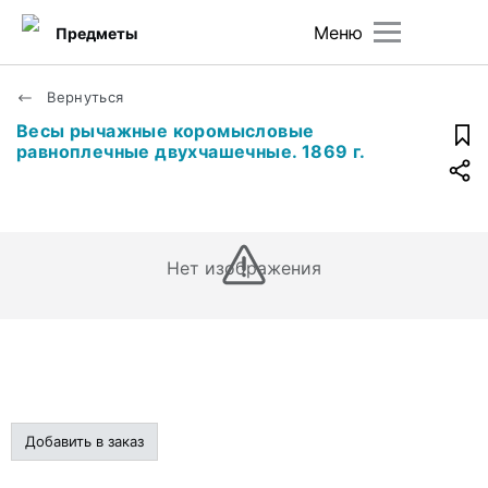
Меню
Предметы
Вернуться
Весы рычажные коромысловые
равноплечные двухчашечные. 1869 г.
Нет изображения
Добавить в заказ