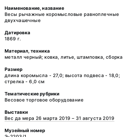
Наименование, название
Весы рычажные коромысловые равноплечные
двухчашечные
Датировка
1869 г.
Материал, техника
металл черный; ковка, литье, штамповка, сборка
Размер
длина коромысла - 27,0; высота подвеса - 18,0;
стрелка - 6,0 см
Тематические рубрики
Весовое торговое оборудование
Выставки
Вес да мера 26 марта 2019 – 31 августа 2019
Музейный номер
Э-2203/1