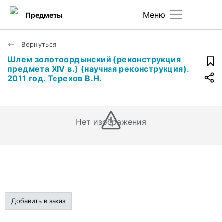
Меню
Предметы
Вернуться
Шлем золотоордынский (реконструкция
предмета XIV в.) (научная реконструкция).
2011 год. Терехов В.Н.
Нет изображения
Добавить в заказ