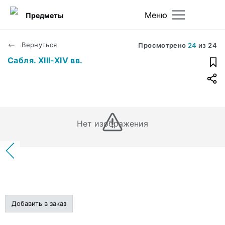
Меню
Предметы
Вернуться
Просмотрено
24
из
24
Сабля. XIII-XIV вв.
Нет изображения
Добавить в заказ