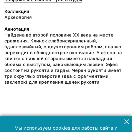
Коллекция
Археология
Аннотация
Найдена во второй половине XX века на месте
сражения. Клинок слабоискривленный,
однолезвийный, с двухсторонним ребром, плавно
переходит в обоюдоострое окончание. У эфеса на
клинке с нижней стороны имеется накладная
обойма с выступом, закрывающим лезвие. Эфес
состоит из рукояти и гарды. Черен рукояти имеет
три округлых отверстия (два с фрагментами
заклепок) для крепления щечек рукояти
Мы используем cookies для работы сайта и