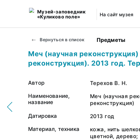
Музей-заповедник
На сайт музея
«Куликово поле»
Предметы
Вернуться в список
Меч (научная реконструкция)
реконструкция). 2013 год. Тер
Автор
Терехов В. Н.
Наименование,
Меч (научная рек
название
реконструкция)
Датировка
2013 год
Материал, техника
кожа, нить шелко
цветной, дерево;