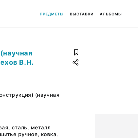
ПРЕДМЕТЫ
ВЫСТАВКИ
АЛЬБОМЫ
 (научная
ехов В.Н.
онструкция) (научная
вая, сталь, металл
 шитье ручное, ковка,