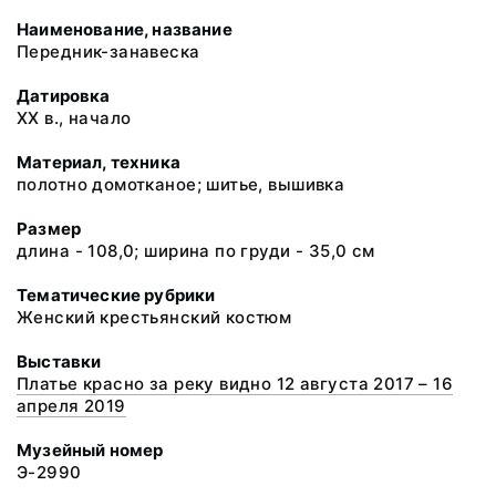
Наименование, название
Передник-занавеска
Датировка
ХХ в., начало
Материал, техника
полотно домотканое; шитье, вышивка
Размер
длина - 108,0; ширина по груди - 35,0 см
Тематические рубрики
Женский крестьянский костюм
Выставки
Платье красно за реку видно 12 августа 2017 – 16
апреля 2019
Музейный номер
Э-2990