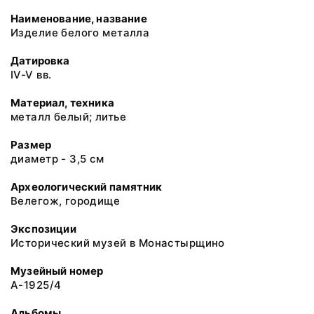
Наименование, название
Изделие белого металла
Датировка
IV-V вв.
Материал, техника
металл белый; литье
Размер
диаметр - 3,5 см
Археологический памятник
Велегож, городище
Экспозиции
Исторический музей в Монастырщино
Музейный номер
А-1925/4
Альбомы