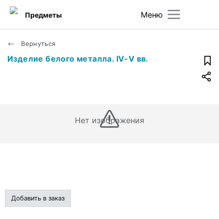
Меню
Предметы
Вернуться
Изделие белого металла. IV-V вв.
Нет изображения
Добавить в заказ