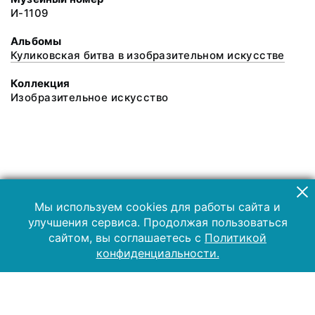
И-1109
Альбомы
Куликовская битва в изобразительном искусстве
Коллекция
Изобразительное искусство
Мы используем cookies для работы сайта и
улучшения сервиса. Продолжая пользоваться
сайтом, вы соглашаетесь с
Политикой
конфиденциальности.
2019 Музей-заповедник «Куликово поле»
Все права защищены.
Условия использования материалов сайта