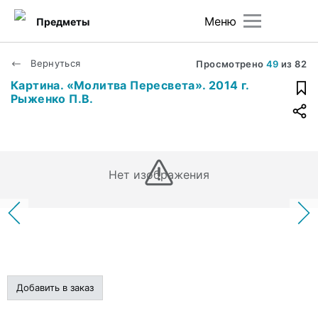
Меню
Предметы
Вернуться
Просмотрено
49
из
82
Картина. «Молитва Пересвета». 2014 г.
Рыженко П.В.
Нет изображения
Добавить в заказ