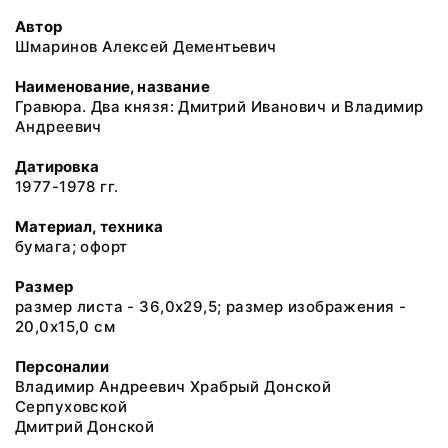
Автор
Шмаринов Алексей Дементьевич
Наименование, название
Гравюра. Два князя: Дмитрий Иванович и Владимир
Андреевич
Датировка
1977-1978 гг.
Материал, техника
бумага; офорт
Размер
размер листа - 36,0х29,5; размер изображения -
20,0х15,0 см
Персоналии
Владимир Андреевич Храбрый Донской
Серпуховской
Дмитрий Донской