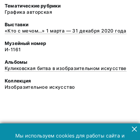
Тематические рубрики
Графика авторская
Выставки
«Кто с мечом…» 1 марта — 31 декабря 2020 года
Музейный номер
И-1161
Альбомы
Куликовская битва в изобразительном искусстве
Коллекция
Изобразительное искусство
Мы используем cookies для работы сайта и