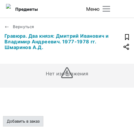
Меню
Предметы
Вернуться
Гравюра. Два князя: Дмитрий Иванович и
Владимир Андреевич. 1977-1978 гг.
Шмаринов А.Д.
Нет изображения
Добавить в заказ