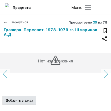
Меню
Предметы
Вернуться
Просмотрено
30
из
78
Гравюра. Пересвет. 1978-1979 гг. Шмаринов
А.Д.
Нет изображения
Добавить в заказ