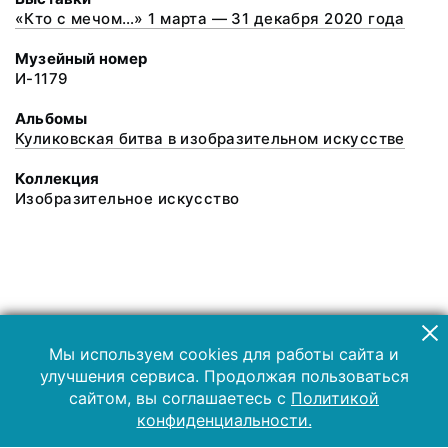
«Кто с мечом…» 1 марта — 31 декабря 2020 года
Музейный номер
И-1179
Альбомы
Куликовская битва в изобразительном искусстве
Коллекция
Изобразительное искусство
Мы используем cookies для работы сайта и
улучшения сервиса. Продолжая пользоваться
сайтом, вы соглашаетесь с
Политикой
конфиденциальности.