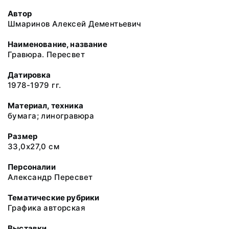
Автор
Шмаринов Алексей Дементьевич
Наименование, название
Гравюра. Пересвет
Датировка
1978-1979 гг.
Материал, техника
бумага; линогравюра
Размер
33,0х27,0 см
Персоналии
Александр Пересвет
Тематические рубрики
Графика авторская
Выставки