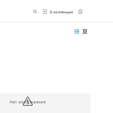
О коллекции
Нет изображения